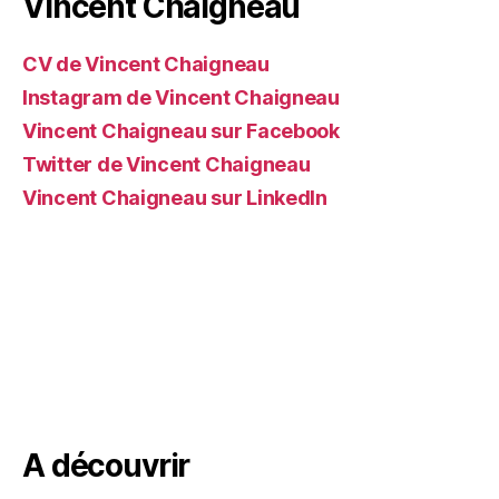
Vincent Chaigneau
CV de Vincent Chaigneau
Instagram de Vincent Chaigneau
Vincent Chaigneau sur Facebook
Twitter de Vincent Chaigneau
Vincent Chaigneau sur LinkedIn
A découvrir