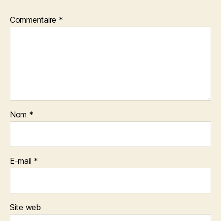
Commentaire
*
Nom
*
E-mail
*
Site web