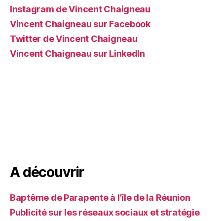
Instagram de Vincent Chaigneau
Vincent Chaigneau sur Facebook
Twitter de Vincent Chaigneau
Vincent Chaigneau sur LinkedIn
A découvrir
Baptême de Parapente à l’île de la Réunion
Publicité sur les réseaux sociaux et stratégie