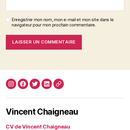
Enregistrer mon nom, mon e-mail et mon site dans le
navigateur pour mon prochain commentaire.
Instagram
Facebook
Twitter
Linkedin
Site
web
Vincent Chaigneau
CV de Vincent Chaigneau