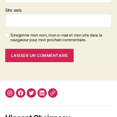
Site web
Enregistrer mon nom, mon e-mail et mon site dans le
navigateur pour mon prochain commentaire.
Instagram
Facebook
Twitter
Linkedin
Site
web