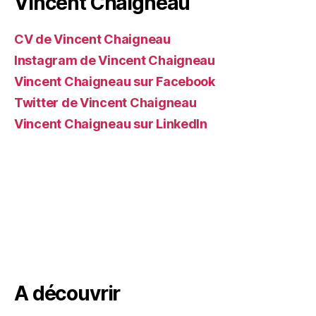
Vincent Chaigneau
CV de Vincent Chaigneau
Instagram de Vincent Chaigneau
Vincent Chaigneau sur Facebook
Twitter de Vincent Chaigneau
Vincent Chaigneau sur LinkedIn
A découvrir