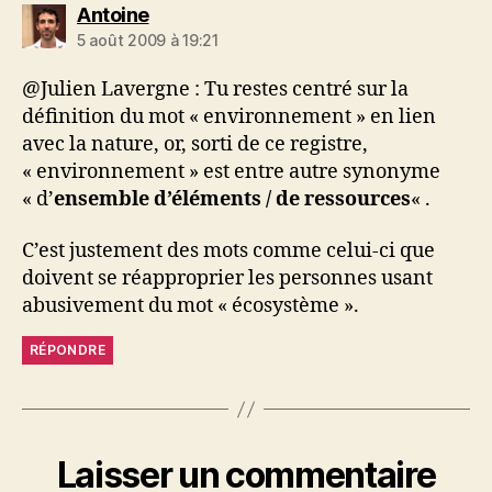
dit :
Antoine
5 août 2009 à 19:21
@Julien Lavergne : Tu restes centré sur la
définition du mot « environnement » en lien
avec la nature, or, sorti de ce registre,
« environnement » est entre autre synonyme
« d’
ensemble d’éléments / de ressources
« .
C’est justement des mots comme celui-ci que
doivent se réapproprier les personnes usant
abusivement du mot « écosystème ».
RÉPONDRE
Laisser un commentaire