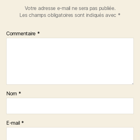
Votre adresse e-mail ne sera pas publiée.
Les champs obligatoires sont indiqués avec
*
Commentaire
*
Nom
*
E-mail
*