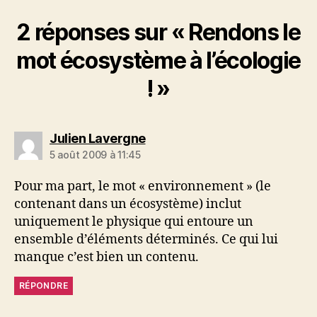
2 réponses sur « Rendons le
mot écosystème à l’écologie
! »
dit :
Julien Lavergne
5 août 2009 à 11:45
Pour ma part, le mot « environnement » (le
contenant dans un écosystème) inclut
uniquement le physique qui entoure un
ensemble d’éléments déterminés. Ce qui lui
manque c’est bien un contenu.
RÉPONDRE