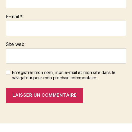
E-mail
*
Site web
Enregistrer mon nom, mon e-mail et mon site dans le
navigateur pour mon prochain commentaire.