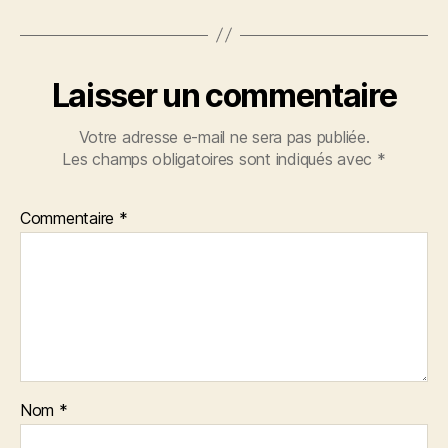
Laisser un commentaire
Votre adresse e-mail ne sera pas publiée.
Les champs obligatoires sont indiqués avec
*
Commentaire
*
Nom
*