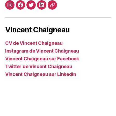
Instagram
Facebook
Twitter
Linkedin
Site
web
Vincent Chaigneau
CV de Vincent Chaigneau
Instagram de Vincent Chaigneau
Vincent Chaigneau sur Facebook
Twitter de Vincent Chaigneau
Vincent Chaigneau sur LinkedIn