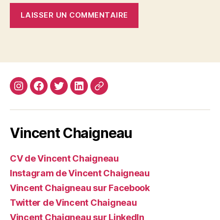
Instagram
Facebook
Twitter
Linkedin
Site
web
Vincent Chaigneau
CV de Vincent Chaigneau
Instagram de Vincent Chaigneau
Vincent Chaigneau sur Facebook
Twitter de Vincent Chaigneau
Vincent Chaigneau sur LinkedIn