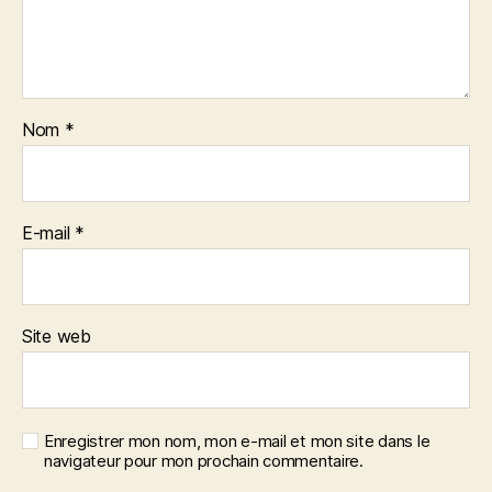
Nom
*
E-mail
*
Site web
Enregistrer mon nom, mon e-mail et mon site dans le
navigateur pour mon prochain commentaire.