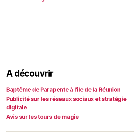
A découvrir
Baptême de Parapente à l’île de la Réunion
Publicité sur les réseaux sociaux et stratégie
digitale
Avis sur les tours de magie