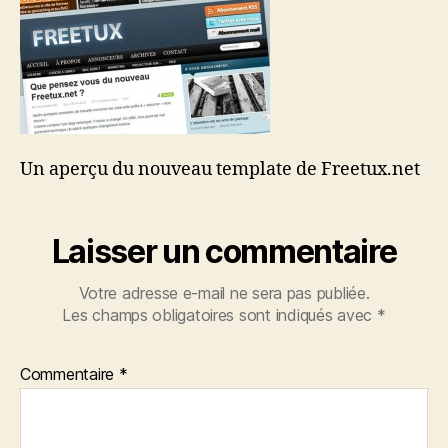
Un aperçu du nouveau template de Freetux.net
Laisser un commentaire
Votre adresse e-mail ne sera pas publiée.
Les champs obligatoires sont indiqués avec
*
Commentaire
*