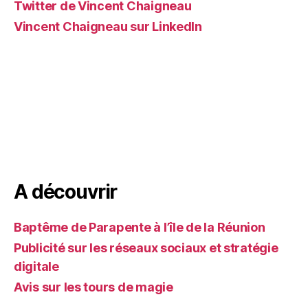
Twitter de Vincent Chaigneau
Vincent Chaigneau sur LinkedIn
A découvrir
Baptême de Parapente à l’île de la Réunion
Publicité sur les réseaux sociaux et stratégie
digitale
Avis sur les tours de magie