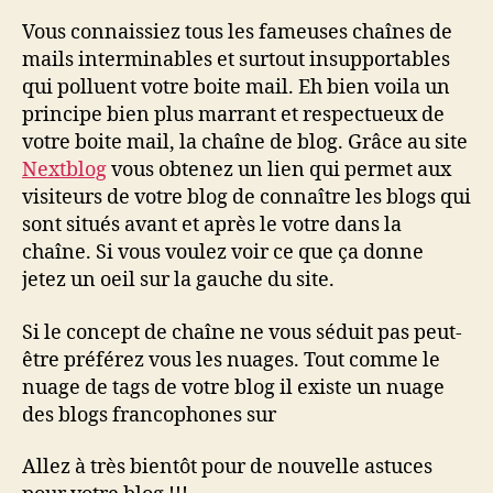
Vous connaissiez tous les fameuses chaînes de
mails interminables et surtout insupportables
qui polluent votre boite mail. Eh bien voila un
principe bien plus marrant et respectueux de
votre boite mail, la chaîne de blog. Grâce au site
Nextblog
vous obtenez un lien qui permet aux
visiteurs de votre blog de connaître les blogs qui
sont situés avant et après le votre dans la
chaîne. Si vous voulez voir ce que ça donne
jetez un oeil sur la gauche du site.
Si le concept de chaîne ne vous séduit pas peut-
être préférez vous les nuages. Tout comme le
nuage de tags de votre blog il existe un nuage
des blogs francophones sur
Allez à très bientôt pour de nouvelle astuces