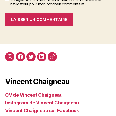
navigateur pour mon prochain commentaire.
Instagram
Facebook
Twitter
Linkedin
Site
web
Vincent Chaigneau
CV de Vincent Chaigneau
Instagram de Vincent Chaigneau
Vincent Chaigneau sur Facebook