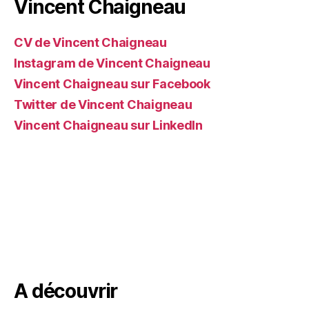
Vincent Chaigneau
CV de Vincent Chaigneau
Instagram de Vincent Chaigneau
Vincent Chaigneau sur Facebook
Twitter de Vincent Chaigneau
Vincent Chaigneau sur LinkedIn
A découvrir