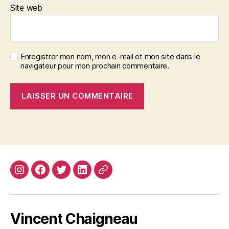
Site web
Enregistrer mon nom, mon e-mail et mon site dans le
navigateur pour mon prochain commentaire.
Instagram
Facebook
Twitter
Linkedin
Site
web
Vincent Chaigneau