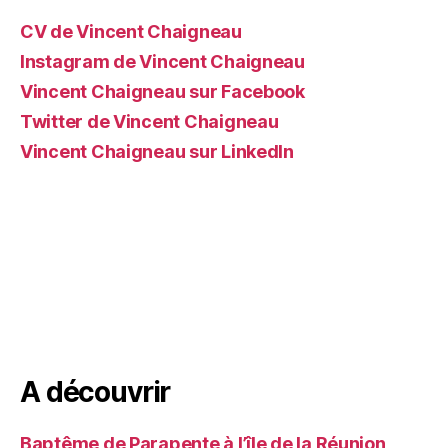
CV de Vincent Chaigneau
Instagram de Vincent Chaigneau
Vincent Chaigneau sur Facebook
Twitter de Vincent Chaigneau
Vincent Chaigneau sur LinkedIn
A découvrir
Baptême de Parapente à l’île de la Réunion