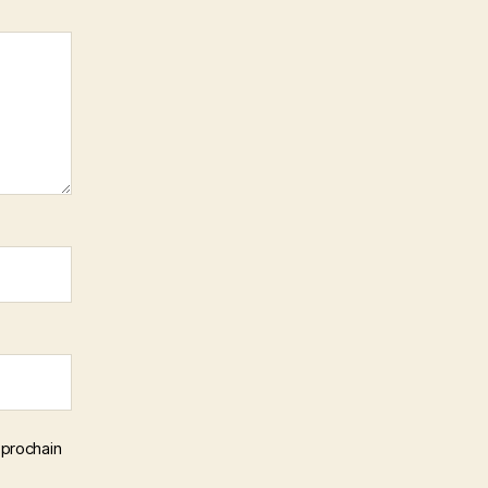
 prochain