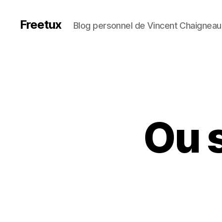
Freetux
Blog personnel de Vincent Chaigneau
Ou 