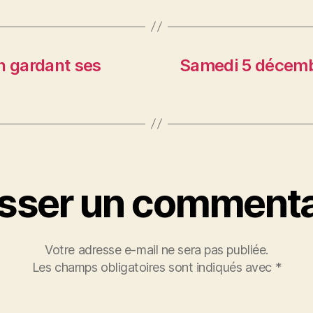
 gardant ses
Samedi 5 décembr
isser un commenta
Votre adresse e-mail ne sera pas publiée.
Les champs obligatoires sont indiqués avec
*