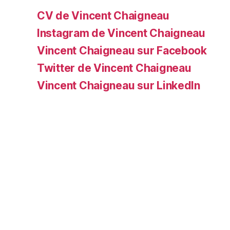
CV de Vincent Chaigneau
Instagram de Vincent Chaigneau
Vincent Chaigneau sur Facebook
Twitter de Vincent Chaigneau
Vincent Chaigneau sur LinkedIn