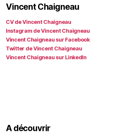
Vincent Chaigneau
CV de Vincent Chaigneau
Instagram de Vincent Chaigneau
Vincent Chaigneau sur Facebook
Twitter de Vincent Chaigneau
Vincent Chaigneau sur LinkedIn
A découvrir