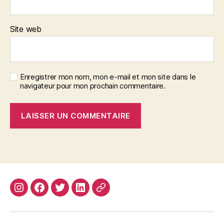
Site web
Enregistrer mon nom, mon e-mail et mon site dans le
navigateur pour mon prochain commentaire.
Instagram
Facebook
Twitter
Linkedin
Site
web