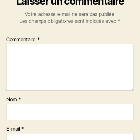
Laisser un commentaire
Votre adresse e-mail ne sera pas publiée.
Les champs obligatoires sont indiqués avec
*
Commentaire
*
Nom
*
E-mail
*