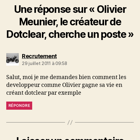
Une réponse sur « Olivier
Meunier, le créateur de
Dotclear, cherche un poste »
dit :
Recrutement
29 juillet 2011 à 09:58
Salut, moi je me demandes bien comment les
developpeur comme Olivier gagne sa vie en
créant dotclear par exemple
RÉPONDRE