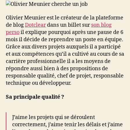
de
Dotclear,
cherche
Olivier Meunier est le créateur de la plateforme
un
de blog
Dotclear
dans un billet sur
son blog
poste
perso
il explique pourquoi après une pause de 6
mois il décide de reprendre un poste en équipe.
Grâce aux divers projets auxquels il a participé
et aux compétences qu’il a cultivé au cours de sa
carrière professionnelle il a les moyens de
répondre aussi bien à des propositions de
responsable qualité, chef de projet, responsable
technique ou développeur.
Sa principale qualité ?
J’aime les projets qui se déroulent
correctement, j’aime tenir les délais et j’aime