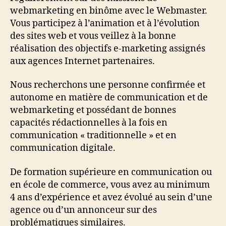
webmarketing en binôme avec le Webmaster.
Vous participez à l’animation et à l’évolution
des sites web et vous veillez à la bonne
réalisation des objectifs e-marketing assignés
aux agences Internet partenaires.
Nous recherchons une personne confirmée et
autonome en matière de communication et de
webmarketing et possédant de bonnes
capacités rédactionnelles à la fois en
communication « traditionnelle » et en
communication digitale.
De formation supérieure en communication ou
en école de commerce, vous avez au minimum
4 ans d’expérience et avez évolué au sein d’une
agence ou d’un annonceur sur des
problématiques similaires.