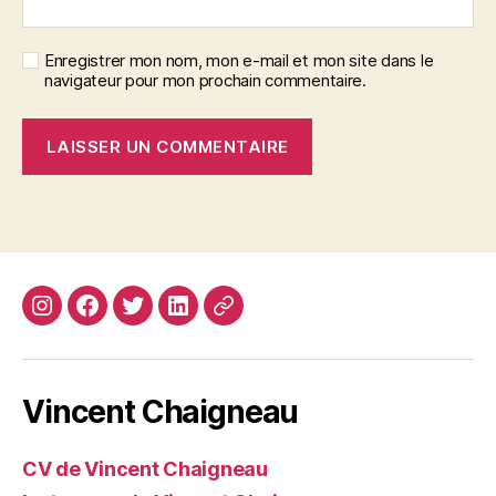
Enregistrer mon nom, mon e-mail et mon site dans le
navigateur pour mon prochain commentaire.
Instagram
Facebook
Twitter
Linkedin
Site
web
Vincent Chaigneau
CV de Vincent Chaigneau