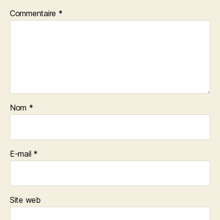
Commentaire
*
Nom
*
E-mail
*
Site web