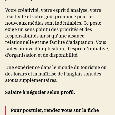
Votre créativité, votre esprit d’analyse, votre
réactivité et votre goût prononcé pour les
nouveaux médias sont indéniables. Ce poste
exige un sens pointu des priorités et des
responsabilités ainsi qu’une aisance
relationnelle et une facilité d’adaptation. Vous
faites preuve d’implication, d’esprit d’initiative,
d’organisation et de disponibilité.
Une expérience dans le monde du tourisme ou
des loisirs et la maîtrise de l’anglais sont des
atouts supplémentaires.
Salaire à négocier selon profil.
Pour postuler, rendez vous sur la fiche