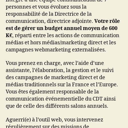
personnes et vous évoluez sous la
responsabilité de la Directrice de la
communication, directrice adjointe.
Votre rôle
est de gérer un budget annuel moyen de 600
K€
, réparti entre les actions de communication
médias et hors médias/marketing direct et les
campagnes webmarketing externalisées.
Vous prenez en charge, avec l’aide d’une
assistante, l’élaboration, la gestion et le suivi
des campagnes de marketing direct et de
médias traditionnels sur la France et l’Europe.
Vous êtes également responsable de la
communication événementielle du CDT ainsi
que de celle des différents salons annuels.
Aguerri(e) à l’outil web, vous intervenez
régulièrement sur des missions de