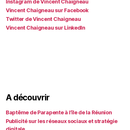
Instagram de Vincent Chaigneau
Vincent Chaigneau sur Facebook
Twitter de Vincent Chaigneau
Vincent Chaigneau sur LinkedIn
A découvrir
Baptême de Parapente à l’île de la Réunion
Publicité sur les réseaux sociaux et stratégie
digitale