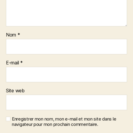
Nom
*
E-mail
*
Site web
Enregistrer mon nom, mon e-mail et mon site dans le
navigateur pour mon prochain commentaire.