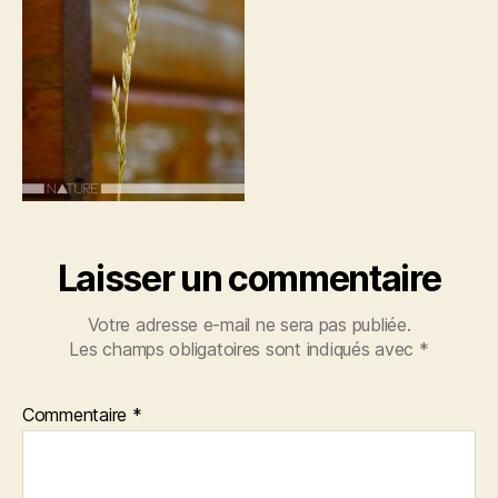
Laisser un commentaire
Votre adresse e-mail ne sera pas publiée.
Les champs obligatoires sont indiqués avec
*
Commentaire
*