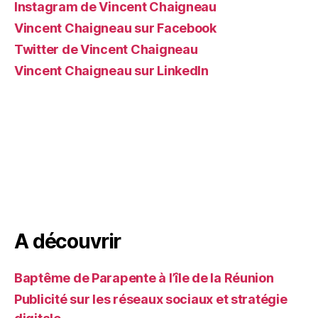
Instagram de Vincent Chaigneau
Vincent Chaigneau sur Facebook
Twitter de Vincent Chaigneau
Vincent Chaigneau sur LinkedIn
A découvrir
Baptême de Parapente à l’île de la Réunion
Publicité sur les réseaux sociaux et stratégie