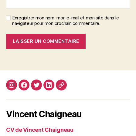
Enregistrer mon nom, mon e-mail et mon site dans le
navigateur pour mon prochain commentaire.
Instagram
Facebook
Twitter
Linkedin
Site
web
Vincent Chaigneau
CV de Vincent Chaigneau