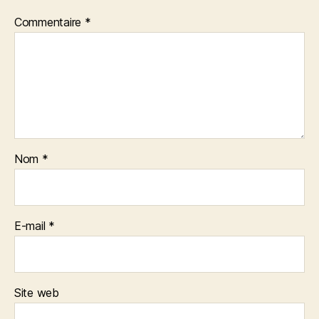
Commentaire
*
Nom
*
E-mail
*
Site web