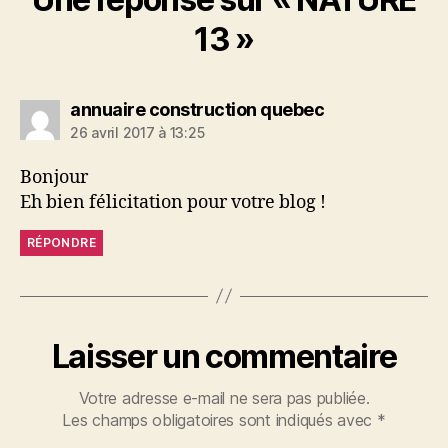
13 »
dit :
annuaire construction quebec
26 avril 2017 à 13:25
Bonjour
Eh bien félicitation pour votre blog !
RÉPONDRE
Laisser un commentaire
Votre adresse e-mail ne sera pas publiée.
Les champs obligatoires sont indiqués avec
*