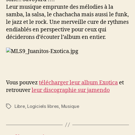
Leur musique emprunte des mélodies à la
samba, la salsa, le chachacha mais aussi le funk,
le jazz et le rock. Une merveille cure de rythmes
endiablés en perspective pour ceux qui
déciderons d’écouter l’album en entier.
Vous pouvez
télécharger leur album Exotica
et
retrouver
leur discographie sur jamendo
Libre
,
Logiciels libres
,
Musique
Étiquettes