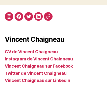
Instagram
Facebook
Twitter
Linkedin
Site
web
Vincent Chaigneau
CV de Vincent Chaigneau
Instagram de Vincent Chaigneau
Vincent Chaigneau sur Facebook
Twitter de Vincent Chaigneau
Vincent Chaigneau sur LinkedIn