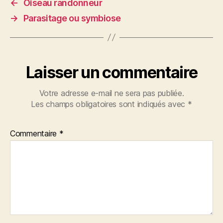
←
Oiseau randonneur
→
Parasitage ou symbiose
Laisser un commentaire
Votre adresse e-mail ne sera pas publiée.
Les champs obligatoires sont indiqués avec
*
Commentaire
*