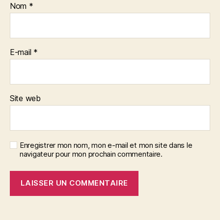
Nom
*
E-mail
*
Site web
Enregistrer mon nom, mon e-mail et mon site dans le
navigateur pour mon prochain commentaire.