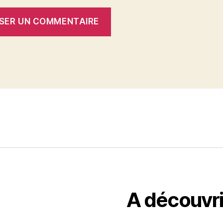
A découvri