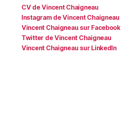
CV de Vincent Chaigneau
Instagram de Vincent Chaigneau
Vincent Chaigneau sur Facebook
Twitter de Vincent Chaigneau
Vincent Chaigneau sur LinkedIn