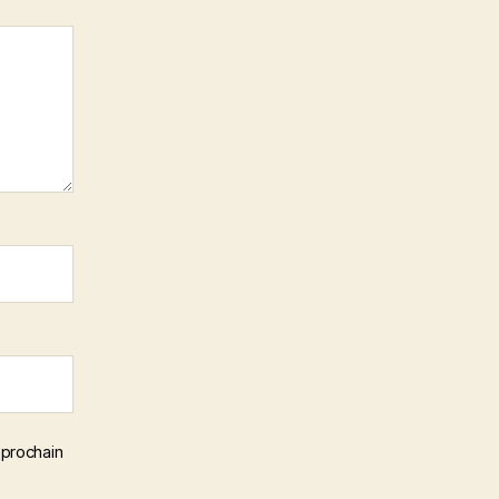
 prochain