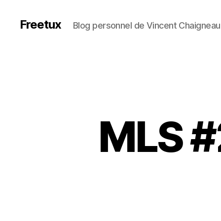
Freetux
Blog personnel de Vincent Chaigneau
MLS #2