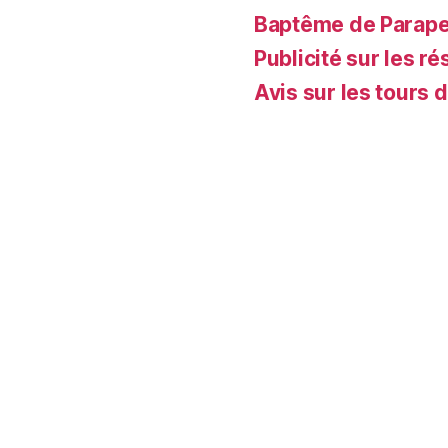
Baptême de Parapent
Publicité sur les ré
Avis sur les tours 