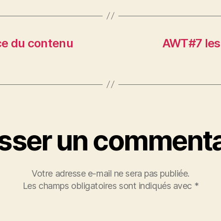
nce du contenu
AWT#7 les 
isser un commenta
Votre adresse e-mail ne sera pas publiée.
Les champs obligatoires sont indiqués avec
*