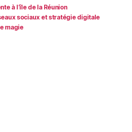
e à l’île de la Réunion
seaux sociaux et stratégie digitale
de magie