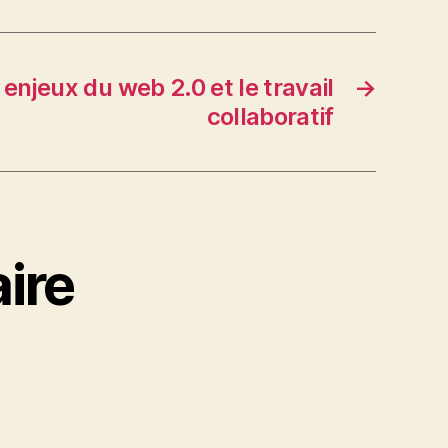
enjeux du web 2.0 et le travail
→
collaboratif
ire