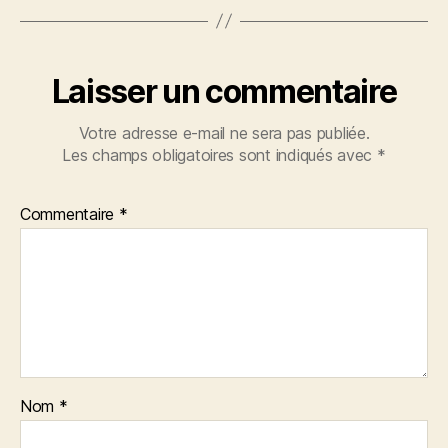
Laisser un commentaire
Votre adresse e-mail ne sera pas publiée.
Les champs obligatoires sont indiqués avec
*
Commentaire
*
Nom
*