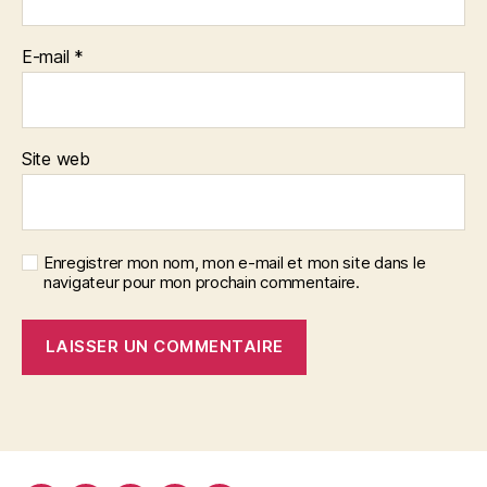
E-mail
*
Site web
Enregistrer mon nom, mon e-mail et mon site dans le
navigateur pour mon prochain commentaire.