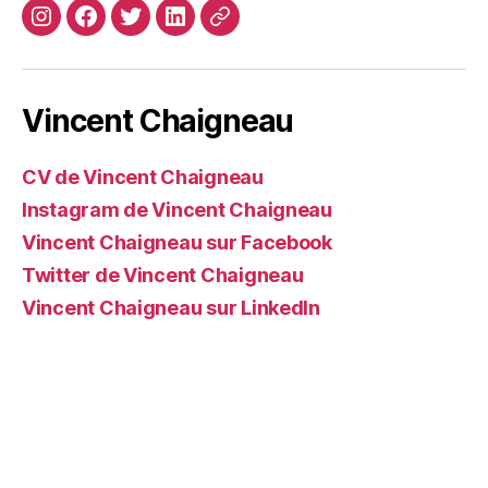
Instagram
Facebook
Twitter
Linkedin
Site
web
Vincent Chaigneau
CV de Vincent Chaigneau
Instagram de Vincent Chaigneau
Vincent Chaigneau sur Facebook
Twitter de Vincent Chaigneau
Vincent Chaigneau sur LinkedIn