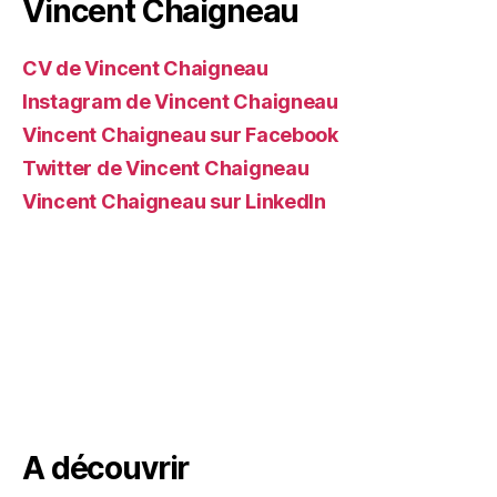
Vincent Chaigneau
CV de Vincent Chaigneau
Instagram de Vincent Chaigneau
Vincent Chaigneau sur Facebook
Twitter de Vincent Chaigneau
Vincent Chaigneau sur LinkedIn
A découvrir