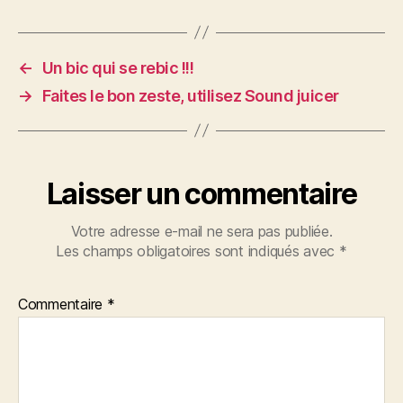
←
Un bic qui se rebic !!!
→
Faites le bon zeste, utilisez Sound juicer
Laisser un commentaire
Votre adresse e-mail ne sera pas publiée.
Les champs obligatoires sont indiqués avec
*
Commentaire
*