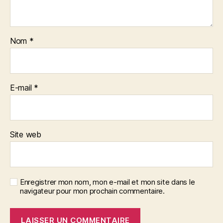
Nom
*
E-mail
*
Site web
Enregistrer mon nom, mon e-mail et mon site dans le
navigateur pour mon prochain commentaire.