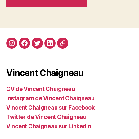
Instagram
Facebook
Twitter
Linkedin
Site
web
Vincent Chaigneau
CV de Vincent Chaigneau
Instagram de Vincent Chaigneau
Vincent Chaigneau sur Facebook
Twitter de Vincent Chaigneau
Vincent Chaigneau sur LinkedIn