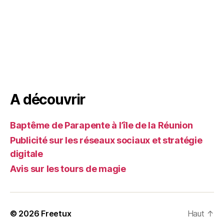
A découvrir
Baptême de Parapente à l’île de la Réunion
Publicité sur les réseaux sociaux et stratégie
digitale
Avis sur les tours de magie
© 2026
Freetux
Haut
↑