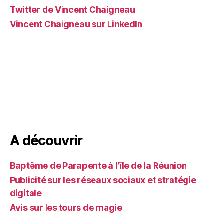
Twitter de Vincent Chaigneau
Vincent Chaigneau sur LinkedIn
A découvrir
Baptême de Parapente à l’île de la Réunion
Publicité sur les réseaux sociaux et stratégie
digitale
Avis sur les tours de magie