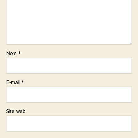
Nom
*
E-mail
*
Site web