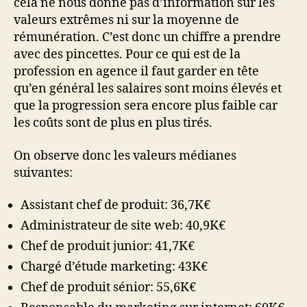
cela ne nous donne pas d’information sur les
valeurs extrêmes ni sur la moyenne de
rémunération. C’est donc un chiffre a prendre
avec des pincettes. Pour ce qui est de la
profession en agence il faut garder en tête
qu’en général les salaires sont moins élevés et
que la progression sera encore plus faible car
les coûts sont de plus en plus tirés.
On observe donc les valeurs médianes
suivantes:
Assistant chef de produit: 36,7K€
Administrateur de site web: 40,9K€
Chef de produit junior: 41,7K€
Chargé d’étude marketing: 43K€
Chef de produit sénior: 55,6K€