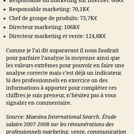
Responsable du marketing sur internet: 60K€
Responsable marketing: 70,1K€
Chef de groupe de produits: 73,7K€
Directeur marketing: 106K€
Directeur marketing et vente: 124,8K€
Comme je l’ai dit auparavant il nous faudrait
pour parfaire l’analyse la moyenne ainsi que
les valeurs extrêmes pour pouvoir en faire une
analyse correcte mais c’est déjà un indicateur.
Si des professionnels en exercice on des
informations à apporter pour compléter ces
chiffres je suis preneur, n’hésitez pas à vous
signaler en commentaire.
Source: Maesina International Search. Étude
salaire 2007-2008 sur les rémunérations des
professionnels marketing, vente, communication