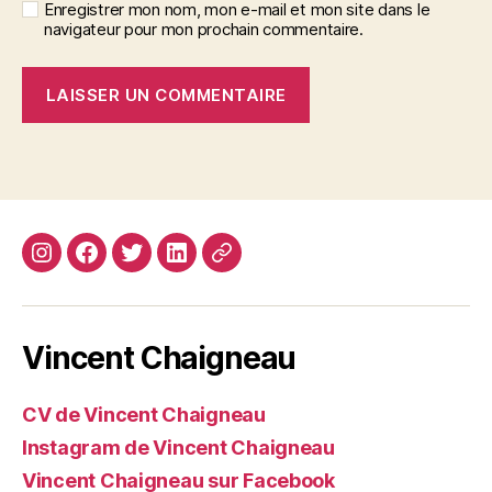
Enregistrer mon nom, mon e-mail et mon site dans le
navigateur pour mon prochain commentaire.
Instagram
Facebook
Twitter
Linkedin
Site
web
Vincent Chaigneau
CV de Vincent Chaigneau
Instagram de Vincent Chaigneau
Vincent Chaigneau sur Facebook