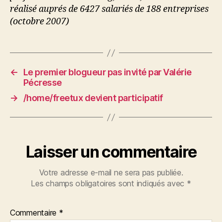
réalisé auprés de 6427 salariés de 188 entreprises
(octobre 2007)
←
Le premier blogueur pas invité par Valérie
Pécresse
→
/home/freetux devient participatif
Laisser un commentaire
Votre adresse e-mail ne sera pas publiée.
Les champs obligatoires sont indiqués avec
*
Commentaire
*