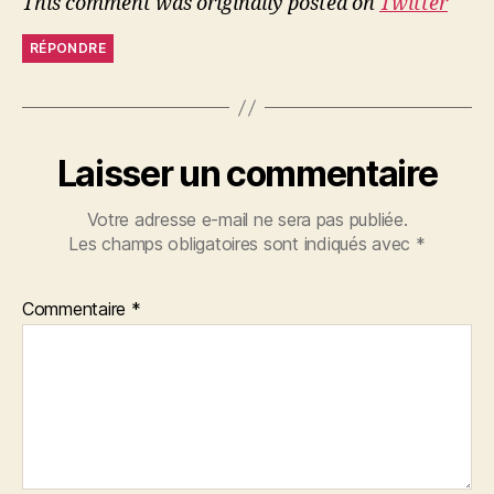
This comment was originally posted on
Twitter
RÉPONDRE
Laisser un commentaire
Votre adresse e-mail ne sera pas publiée.
Les champs obligatoires sont indiqués avec
*
Commentaire
*