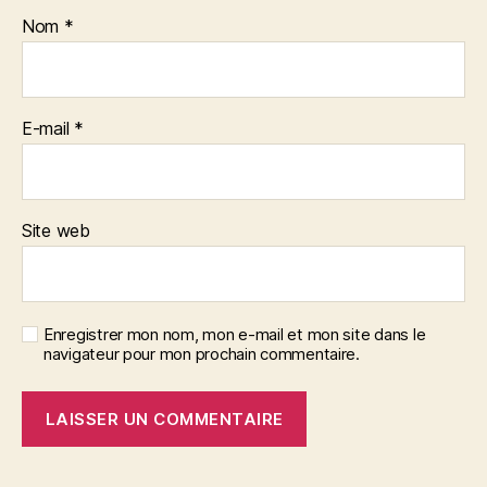
Nom
*
E-mail
*
Site web
Enregistrer mon nom, mon e-mail et mon site dans le
navigateur pour mon prochain commentaire.