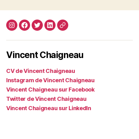
Instagram
Facebook
Twitter
Linkedin
Site
web
Vincent Chaigneau
CV de Vincent Chaigneau
Instagram de Vincent Chaigneau
Vincent Chaigneau sur Facebook
Twitter de Vincent Chaigneau
Vincent Chaigneau sur LinkedIn