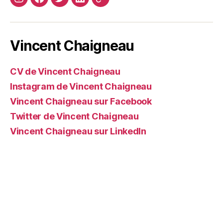
Instagram
Facebook
Twitter
Linkedin
Site
web
Vincent Chaigneau
CV de Vincent Chaigneau
Instagram de Vincent Chaigneau
Vincent Chaigneau sur Facebook
Twitter de Vincent Chaigneau
Vincent Chaigneau sur LinkedIn