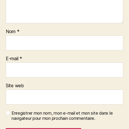
Nom
*
E-mail
*
Site web
Enregistrer mon nom, mon e-mail et mon site dans le
navigateur pour mon prochain commentaire.