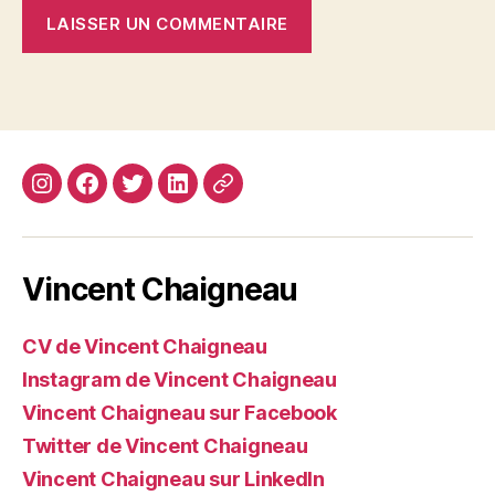
Instagram
Facebook
Twitter
Linkedin
Site
web
Vincent Chaigneau
CV de Vincent Chaigneau
Instagram de Vincent Chaigneau
Vincent Chaigneau sur Facebook
Twitter de Vincent Chaigneau
Vincent Chaigneau sur LinkedIn