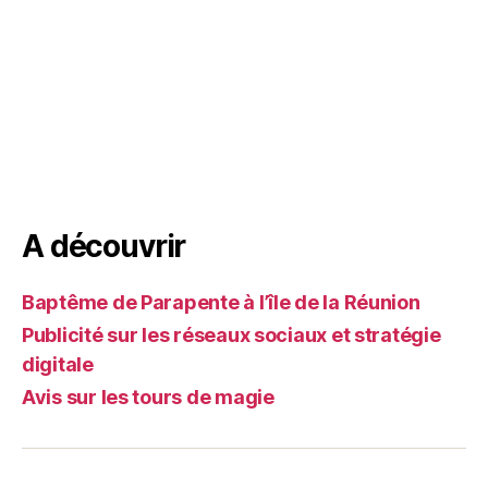
A découvrir
Baptême de Parapente à l’île de la Réunion
Publicité sur les réseaux sociaux et stratégie
digitale
Avis sur les tours de magie