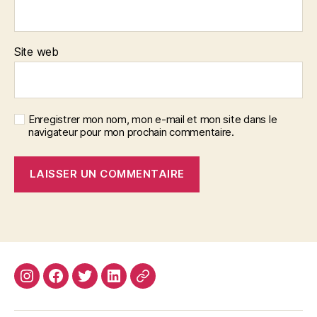
Site web
Enregistrer mon nom, mon e-mail et mon site dans le
navigateur pour mon prochain commentaire.
Instagram
Facebook
Twitter
Linkedin
Site
web