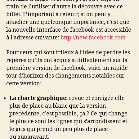
train de l’utiliser d’autre la découvre avec ce
billet. L’important à retenir, si on peut y
attacher une quelconque importance, c’est que
la nouvelle interface de facebook est accessible
à l’adresse suivante:
http://new.facebook.com
Pour ceux qui sont frileux à l’idée de perdre les
repères qu’ils ont acquis si difficilement sur la
première version de facebook, voici un rapide
tour d’horizon des changements notables sur
cette version:
La charte graphique:
revue et corrigée elle
plus de place au blanc que la version
précédente, c’est possible, ça ? Ce qui change
le plus ce sont les lignes qui s’arrondissent et
le gris qui prend un peu plus de place
qu’auparavant.