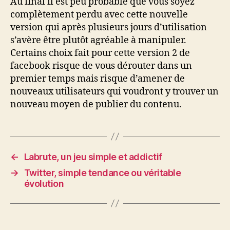
Au final il est peu probable que vous soyez
complètement perdu avec cette nouvelle
version qui après plusieurs jours d’utilisation
s’avère être plutôt agréable à manipuler.
Certains choix fait pour cette version 2 de
facebook risque de vous dérouter dans un
premier temps mais risque d’amener de
nouveaux utilisateurs qui voudront y trouver un
nouveau moyen de publier du contenu.
←
Labrute, un jeu simple et addictif
→
Twitter, simple tendance ou véritable
évolution