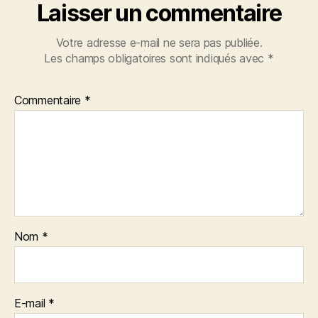
Laisser un commentaire
Votre adresse e-mail ne sera pas publiée.
Les champs obligatoires sont indiqués avec
*
Commentaire
*
Nom
*
E-mail
*