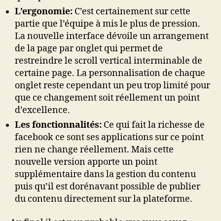
L’ergonomie:
C’est certainement sur cette
partie que l’équipe à mis le plus de pression.
La nouvelle interface dévoile un arrangement
de la page par onglet qui permet de
restreindre le scroll vertical interminable de
certaine page. La personnalisation de chaque
onglet reste cependant un peu trop limité pour
que ce changement soit réellement un point
d’excellence.
Les fonctionnalités:
Ce qui fait la richesse de
facebook ce sont ses applications sur ce point
rien ne change réellement. Mais cette
nouvelle version apporte un point
supplémentaire dans la gestion du contenu
puis qu’il est dorénavant possible de publier
du contenu directement sur la plateforme.