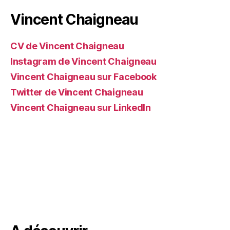
Vincent Chaigneau
CV de Vincent Chaigneau
Instagram de Vincent Chaigneau
Vincent Chaigneau sur Facebook
Twitter de Vincent Chaigneau
Vincent Chaigneau sur LinkedIn