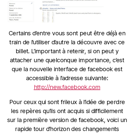
Certains d’entre vous sont peut être déjà en
train de l’utiliser d’autre la découvre avec ce
billet. L’important à retenir, si on peut y
attacher une quelconque importance, c’est
que la nouvelle interface de facebook est
accessible à l’adresse suivante:
http://new.facebook.com
Pour ceux qui sont frileux à l’idée de perdre
les repères qu’ils ont acquis si difficilement
sur la première version de facebook, voici un
rapide tour d’horizon des changements