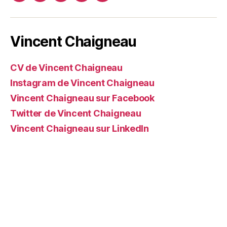
web
Vincent Chaigneau
CV de Vincent Chaigneau
Instagram de Vincent Chaigneau
Vincent Chaigneau sur Facebook
Twitter de Vincent Chaigneau
Vincent Chaigneau sur LinkedIn