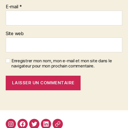
E-mail
*
Site web
Enregistrer mon nom, mon e-mail et mon site dans le
navigateur pour mon prochain commentaire.
Instagram
Facebook
Twitter
Linkedin
Site