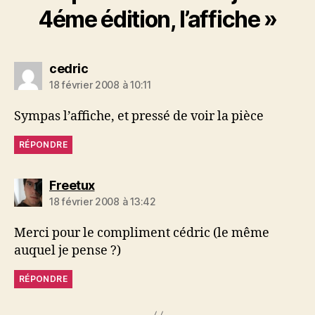
4éme édition, l’affiche »
dit :
cedric
18 février 2008 à 10:11
Sympas l’affiche, et pressé de voir la pièce
RÉPONDRE
dit :
Freetux
18 février 2008 à 13:42
Merci pour le compliment cédric (le même
auquel je pense ?)
RÉPONDRE