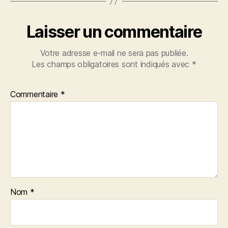
Laisser un commentaire
Votre adresse e-mail ne sera pas publiée.
Les champs obligatoires sont indiqués avec
*
Commentaire
*
Nom
*