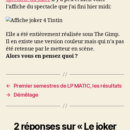
l’affiche du spectacle que j’ai fini hier midi:
Elle a été entièrement réalisée sous The Gimp.
Il en existe une version couleur mais qui n’a pas
été retenue par le metteur en scène.
Alors vous en pensez quoi ?
←
Premier semestres de LP MATIC, les résultats
→
Démêlage
2 réponses sur « Le joker