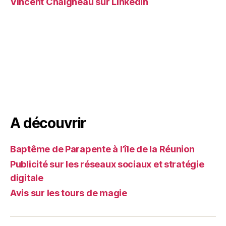
Vincent Chaigneau sur LinkedIn
A découvrir
Baptême de Parapente à l’île de la Réunion
Publicité sur les réseaux sociaux et stratégie
digitale
Avis sur les tours de magie