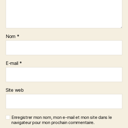
Nom
*
E-mail
*
Site web
Enregistrer mon nom, mon e-mail et mon site dans le
navigateur pour mon prochain commentaire.