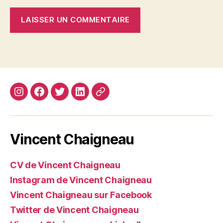
Instagram
Facebook
Twitter
Linkedin
Site
web
Vincent Chaigneau
CV de Vincent Chaigneau
Instagram de Vincent Chaigneau
Vincent Chaigneau sur Facebook
Twitter de Vincent Chaigneau