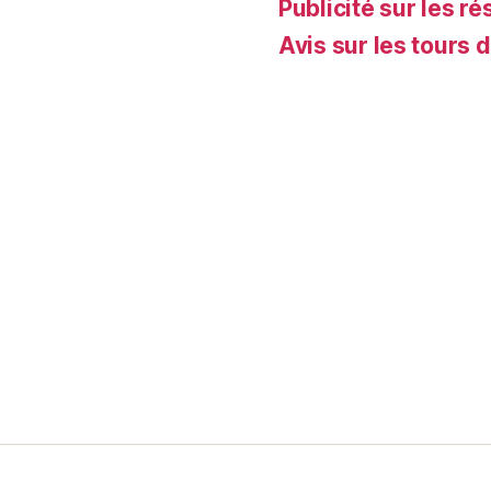
Publicité sur les ré
Avis sur les tours 