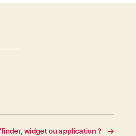
finder, widget ou application ?
→