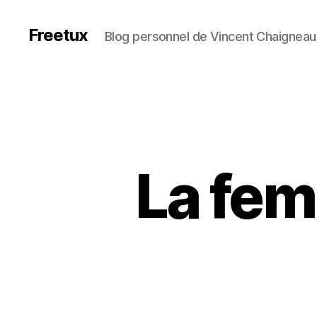
Freetux
Blog personnel de Vincent Chaigneau
La fem