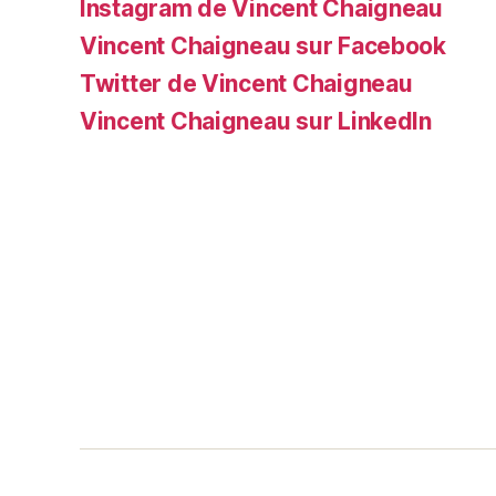
Instagram de Vincent Chaigneau
Vincent Chaigneau sur Facebook
Twitter de Vincent Chaigneau
Vincent Chaigneau sur LinkedIn