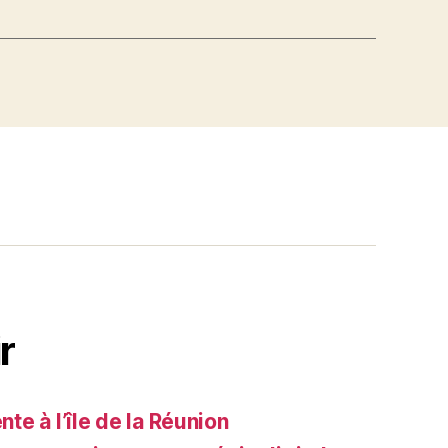
r
e à l’île de la Réunion