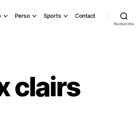
b
Perso
Sports
Contact
Recherche
 clairs