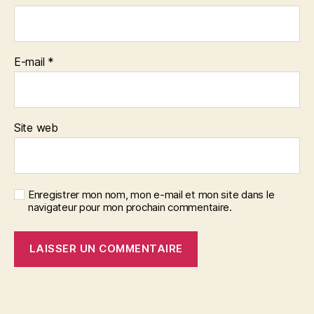
E-mail
*
Site web
Enregistrer mon nom, mon e-mail et mon site dans le
navigateur pour mon prochain commentaire.