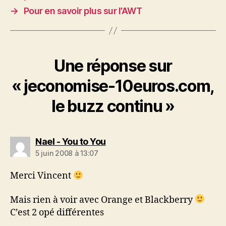
→
Pour en savoir plus sur l’AWT
Une réponse sur
« jeconomise-10euros.com,
le buzz continu »
dit :
Nael - You to You
5 juin 2008 à 13:07
Merci Vincent
Mais rien à voir avec Orange et Blackberry
C’est 2 opé différentes