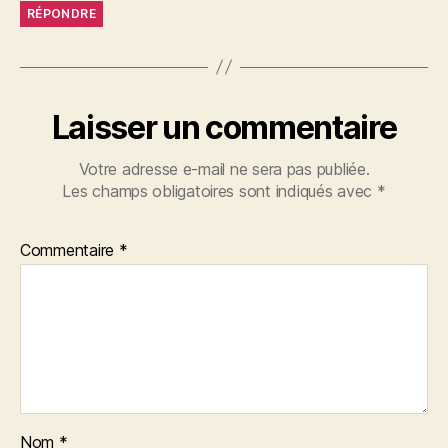
RÉPONDRE
Laisser un commentaire
Votre adresse e-mail ne sera pas publiée.
Les champs obligatoires sont indiqués avec
*
Commentaire
*
Nom
*