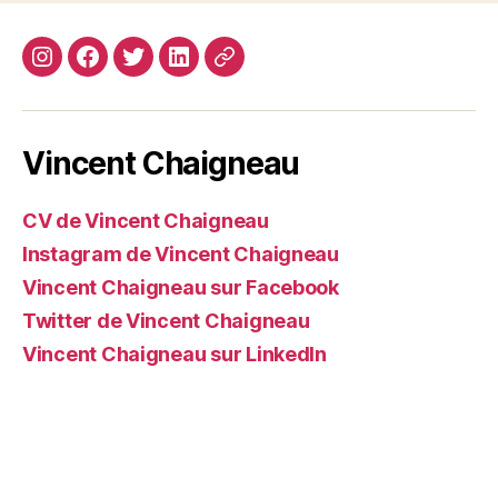
Instagram
Facebook
Twitter
Linkedin
Site
web
Vincent Chaigneau
CV de Vincent Chaigneau
Instagram de Vincent Chaigneau
Vincent Chaigneau sur Facebook
Twitter de Vincent Chaigneau
Vincent Chaigneau sur LinkedIn