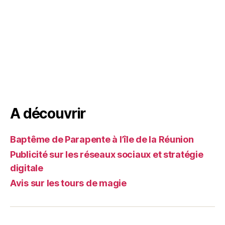
A découvrir
Baptême de Parapente à l’île de la Réunion
Publicité sur les réseaux sociaux et stratégie
digitale
Avis sur les tours de magie