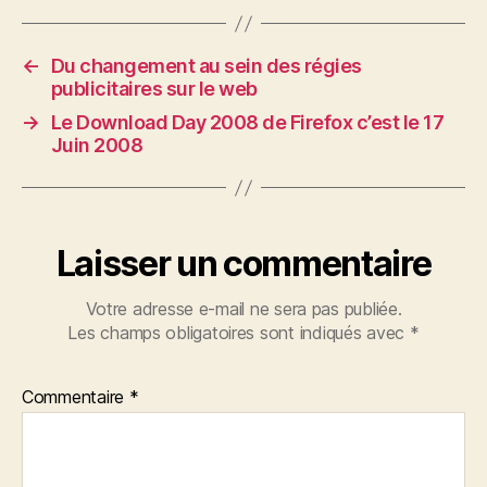
←
Du changement au sein des régies
publicitaires sur le web
→
Le Download Day 2008 de Firefox c’est le 17
Juin 2008
Laisser un commentaire
Votre adresse e-mail ne sera pas publiée.
Les champs obligatoires sont indiqués avec
*
Commentaire
*