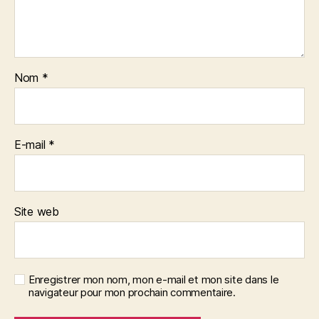
Nom
*
E-mail
*
Site web
Enregistrer mon nom, mon e-mail et mon site dans le
navigateur pour mon prochain commentaire.