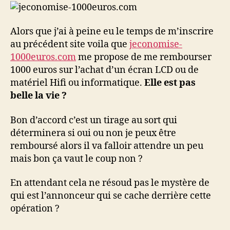
s’emballe
Alors que j’ai à peine eu le temps de m’inscrire
au précédent site voila que
jeconomise-
1000euros.com
me propose de me rembourser
1000 euros sur l’achat d’un écran LCD ou de
matériel Hifi ou informatique.
Elle est pas
belle la vie ?
Bon d’accord c’est un tirage au sort qui
déterminera si oui ou non je peux être
remboursé alors il va falloir attendre un peu
mais bon ça vaut le coup non ?
En attendant cela ne résoud pas le mystère de
qui est l’annonceur qui se cache derrière cette
opération ?