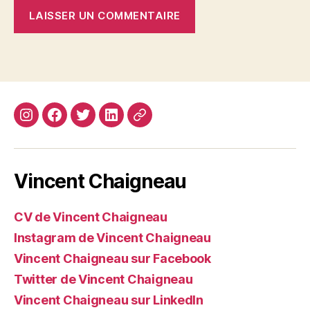
Instagram
Facebook
Twitter
Linkedin
Site
web
Vincent Chaigneau
CV de Vincent Chaigneau
Instagram de Vincent Chaigneau
Vincent Chaigneau sur Facebook
Twitter de Vincent Chaigneau
Vincent Chaigneau sur LinkedIn