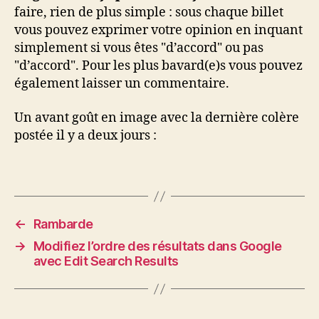
faire, rien de plus simple : sous chaque billet
vous pouvez exprimer votre opinion en inquant
simplement si vous êtes "d’accord" ou pas
"d’accord". Pour les plus bavard(e)s vous pouvez
également laisser un commentaire.
Un avant goût en image avec la dernière colère
postée il y a deux jours :
←
Rambarde
→
Modifiez l’ordre des résultats dans Google
avec Edit Search Results