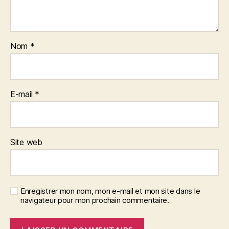
Nom
*
E-mail
*
Site web
Enregistrer mon nom, mon e-mail et mon site dans le
navigateur pour mon prochain commentaire.