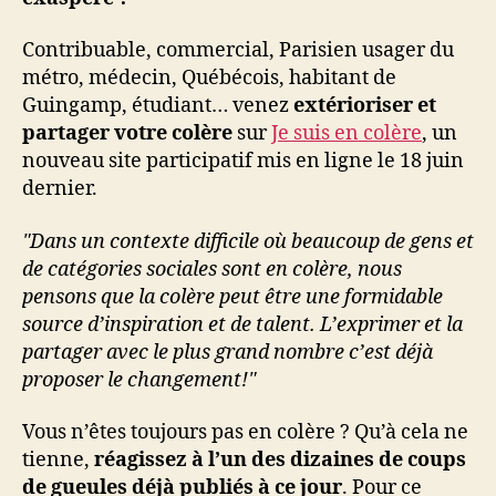
Contribuable, commercial, Parisien usager du
métro, médecin, Québécois, habitant de
Guingamp, étudiant… venez
extérioriser et
partager votre colère
sur
Je suis en colère
, un
nouveau site participatif mis en ligne le 18 juin
dernier.
"Dans un contexte difficile où beaucoup de gens et
de catégories sociales sont en colère, nous
pensons que la colère peut être une formidable
source d’inspiration et de talent. L’exprimer et la
partager avec le plus grand nombre c’est déjà
proposer le changement!"
Vous n’êtes toujours pas en colère ? Qu’à cela ne
tienne,
réagissez à l’un des dizaines de coups
de gueules déjà publiés à ce jour
. Pour ce