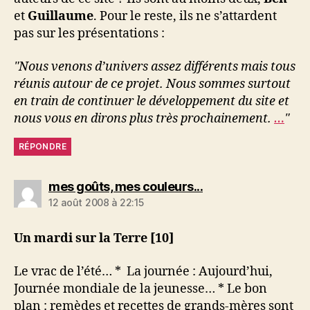
et
Guillaume
. Pour le reste, ils ne s’attardent
pas sur les présentations :
"Nous venons d’univers assez différents mais tous
réunis autour de ce projet. Nous sommes surtout
en train de continuer le développement du site et
nous vous en dirons plus très prochainement.
…
"
RÉPONDRE
dit :
mes goûts, mes couleurs...
12 août 2008 à 22:15
Un mardi sur la Terre [10]
Le vrac de l’été… * La journée : Aujourd’hui,
Journée mondiale de la jeunesse… * Le bon
plan : remèdes et recettes de grands-mères sont