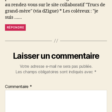
au rendez-vous sur le site collaboratif "Trucs de
grand-mère" (via dZigue) * Les coléreux : "je
suis ……
RÉPONDRE
Laisser un commentaire
Votre adresse e-mail ne sera pas publiée.
Les champs obligatoires sont indiqués avec
*
Commentaire
*