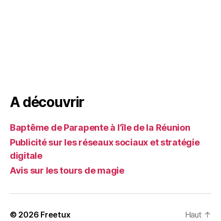
A découvrir
Baptême de Parapente à l’île de la Réunion
Publicité sur les réseaux sociaux et stratégie
digitale
Avis sur les tours de magie
© 2026
Freetux
Haut
↑