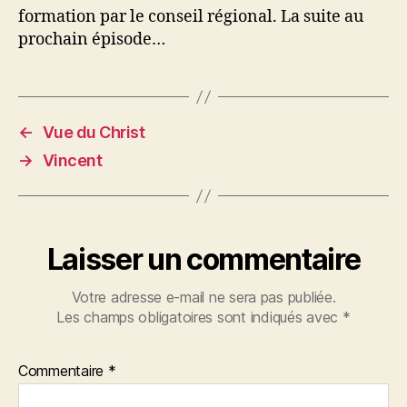
formation par le conseil régional. La suite au
prochain épisode…
←
Vue du Christ
→
Vincent
Laisser un commentaire
Votre adresse e-mail ne sera pas publiée.
Les champs obligatoires sont indiqués avec
*
Commentaire
*