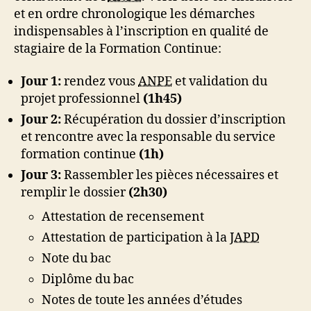
et en ordre chronologique les démarches
indispensables à l’inscription en qualité de
stagiaire de la Formation Continue:
Jour 1:
rendez vous
ANPE
et validation du
projet professionnel
(1h45)
Jour 2:
Récupération du dossier d’inscription
et rencontre avec la responsable du service
formation continue
(1h)
Jour 3:
Rassembler les pièces nécessaires et
remplir le dossier
(2h30)
Attestation de recensement
Attestation de participation à la
JAPD
Note du bac
Diplôme du bac
Notes de toute les années d’études