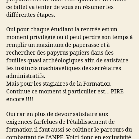
ce billet va tenter de vous en résumer les
différentes étapes.
Oui pour chaque étudiant la rentrée est un
moment privilégié ou il peut perdre son temps à
remplir un maximum de paperasse et à
rechercher des
papyrus
papiers dans des
fouilles quasi archéologiques afin de satisfaire
les instincts machiavéliques des secrétaires
administratifs.
Mais pour les stagiaires de la Formation
Continue ce moment si particulier est… PIRE
encore !!!!
Oui car en plus de devoir satisfaire aux
exigences farfelues de l’établissement de
formation il faut aussi se coltiner le parcours du
combattant de l’
ANPE
. Voici donc en exclusivité