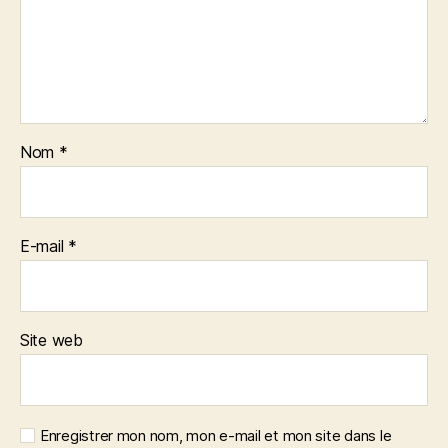
Nom
*
E-mail
*
Site web
Enregistrer mon nom, mon e-mail et mon site dans le