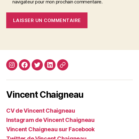
navigateur pour mon prochain commentaire.
Instagram
Facebook
Twitter
Linkedin
Site
web
Vincent Chaigneau
CV de Vincent Chaigneau
Instagram de Vincent Chaigneau
Vincent Chaigneau sur Facebook
Twitter de Vincent Chaigneau