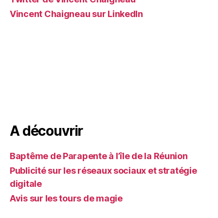
Vincent Chaigneau sur LinkedIn
A découvrir
Baptême de Parapente à l’île de la Réunion
Publicité sur les réseaux sociaux et stratégie
digitale
Avis sur les tours de magie