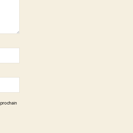
 prochain