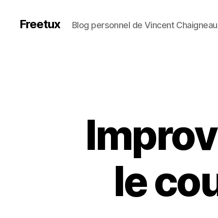
Freetux
Blog personnel de Vincent Chaigneau
Improv
le co