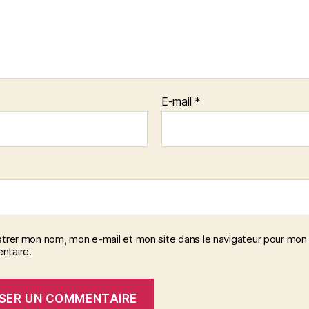
E-mail
*
strer mon nom, mon e-mail et mon site dans le navigateur pour mon
taire.