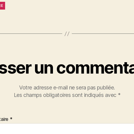
RE
isser un commenta
Votre adresse e-mail ne sera pas publiée.
Les champs obligatoires sont indiqués avec
*
aire
*