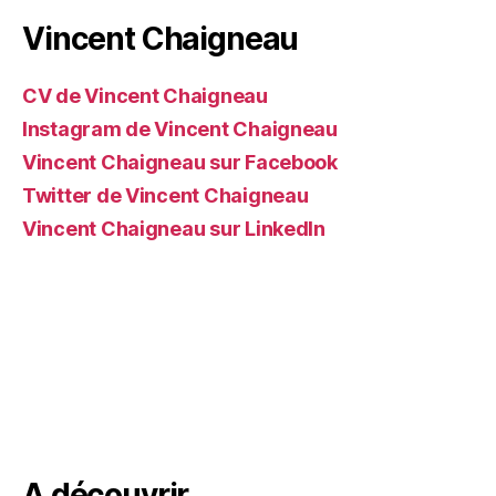
Vincent Chaigneau
CV de Vincent Chaigneau
Instagram de Vincent Chaigneau
Vincent Chaigneau sur Facebook
Twitter de Vincent Chaigneau
Vincent Chaigneau sur LinkedIn
A découvrir