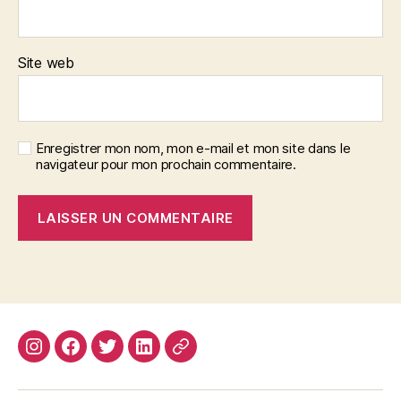
Site web
Enregistrer mon nom, mon e-mail et mon site dans le
navigateur pour mon prochain commentaire.
Instagram
Facebook
Twitter
Linkedin
Site
web