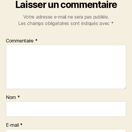
Laisser un commentaire
Votre adresse e-mail ne sera pas publiée.
Les champs obligatoires sont indiqués avec
*
Commentaire
*
Nom
*
E-mail
*