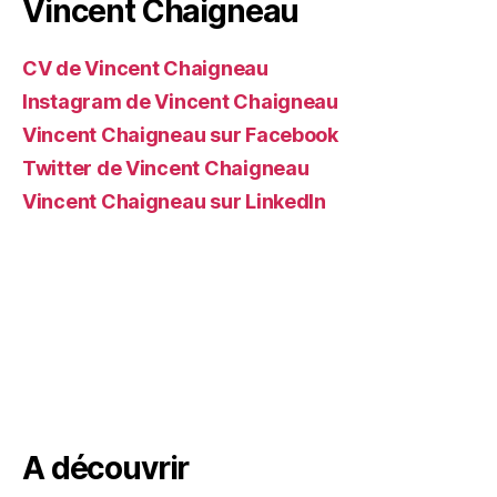
Vincent Chaigneau
CV de Vincent Chaigneau
Instagram de Vincent Chaigneau
Vincent Chaigneau sur Facebook
Twitter de Vincent Chaigneau
Vincent Chaigneau sur LinkedIn
A découvrir