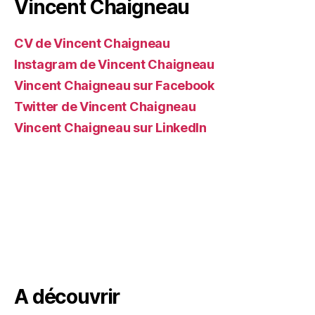
Vincent Chaigneau
CV de Vincent Chaigneau
Instagram de Vincent Chaigneau
Vincent Chaigneau sur Facebook
Twitter de Vincent Chaigneau
Vincent Chaigneau sur LinkedIn
A découvrir