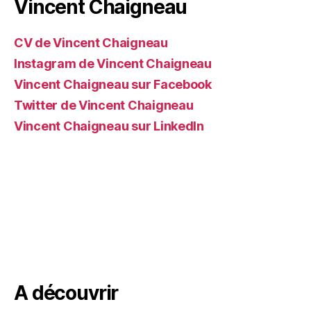
Vincent Chaigneau
CV de Vincent Chaigneau
Instagram de Vincent Chaigneau
Vincent Chaigneau sur Facebook
Twitter de Vincent Chaigneau
Vincent Chaigneau sur LinkedIn
A découvrir