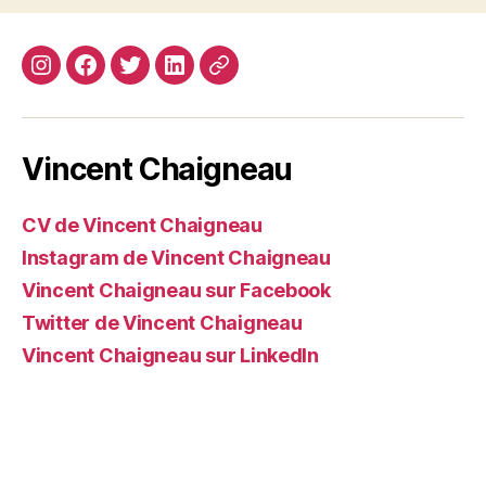
Instagram
Facebook
Twitter
Linkedin
Site
web
Vincent Chaigneau
CV de Vincent Chaigneau
Instagram de Vincent Chaigneau
Vincent Chaigneau sur Facebook
Twitter de Vincent Chaigneau
Vincent Chaigneau sur LinkedIn