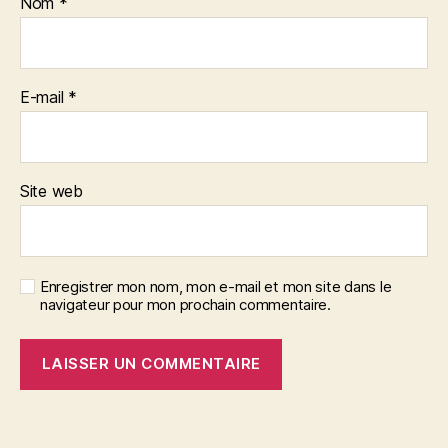
Nom
*
E-mail
*
Site web
Enregistrer mon nom, mon e-mail et mon site dans le
navigateur pour mon prochain commentaire.