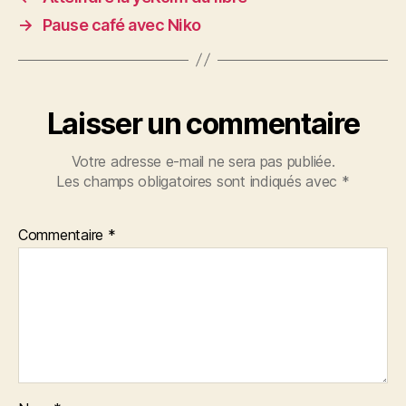
→
Pause café avec Niko
Laisser un commentaire
Votre adresse e-mail ne sera pas publiée.
Les champs obligatoires sont indiqués avec
*
Commentaire
*