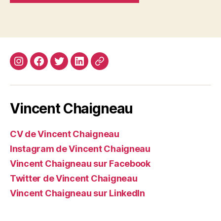
Instagram
Facebook
Twitter
Linkedin
Site
web
Vincent Chaigneau
CV de Vincent Chaigneau
Instagram de Vincent Chaigneau
Vincent Chaigneau sur Facebook
Twitter de Vincent Chaigneau
Vincent Chaigneau sur LinkedIn