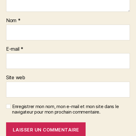
Nom
*
E-mail
*
Site web
Enregistrer mon nom, mon e-mail et mon site dans le
navigateur pour mon prochain commentaire.