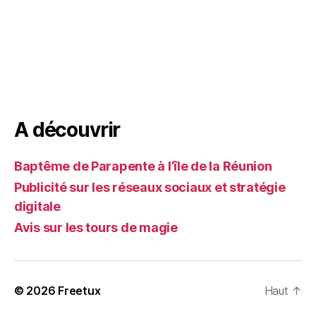
A découvrir
Baptême de Parapente à l’île de la Réunion
Publicité sur les réseaux sociaux et stratégie
digitale
Avis sur les tours de magie
© 2026
Freetux
Haut
↑