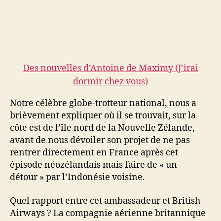
Des nouvelles d’Antoine de Maximy (J’irai
dormir chez vous)
Notre célèbre globe-trotteur national, nous a
brièvement expliquer où il se trouvait, sur la
côte est de l’île nord de la Nouvelle Zélande,
avant de nous dévoiler son projet de ne pas
rentrer directement en France après cet
épisode néozélandais mais faire de « un
détour » par l’Indonésie voisine.
Quel rapport entre cet ambassadeur et British
Airways ? La compagnie aérienne britannique