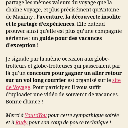
partage les mêmes valeurs du voyage que la
chaîne Voyage, et plus précisément qu’Antoine
de Maximy :
l’aventure, la découverte insolite
et le partage d’expériences
. Elle entend
prouver ainsi qu’elle est plus qu’une compagnie
aérienne : un
guide pour des vacances
d’exception !
Je signale par la même occasion aux globe-
trotteurs et globe-trotteuses qui passeraient par
là qu’un
concours pour gagner un aller retour
sur un vol long courrier
est organisé sur le
site
de Voyage
. Pour participer, il vous suffit
d’uploader une vidéo de souvenir de vacances.
Bonne chance !
Merci à
YoutoYou
pour cette sympathique soirée
et à
Rudy
pour son coup de pouce technique !