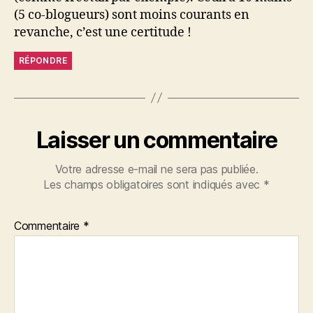
(5 co-blogueurs) sont moins courants en
revanche, c’est une certitude !
RÉPONDRE
Laisser un commentaire
Votre adresse e-mail ne sera pas publiée.
Les champs obligatoires sont indiqués avec
*
Commentaire
*