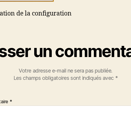
cation de la configuration
isser un commenta
Votre adresse e-mail ne sera pas publiée.
Les champs obligatoires sont indiqués avec
*
aire
*