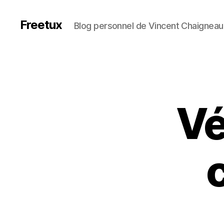
Freetux
Blog personnel de Vincent Chaigneau
Vé