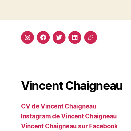
Instagram
Facebook
Twitter
Linkedin
Site
web
Vincent Chaigneau
CV de Vincent Chaigneau
Instagram de Vincent Chaigneau
Vincent Chaigneau sur Facebook