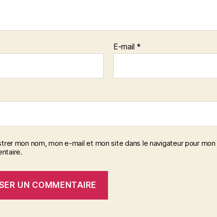
E-mail
*
strer mon nom, mon e-mail et mon site dans le navigateur pour mon
taire.