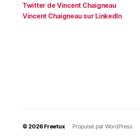
Twitter de Vincent Chaigneau
Vincent Chaigneau sur LinkedIn
© 2026
Freetux
Propulsé par WordPress