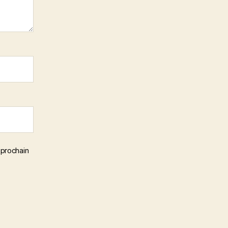
 prochain