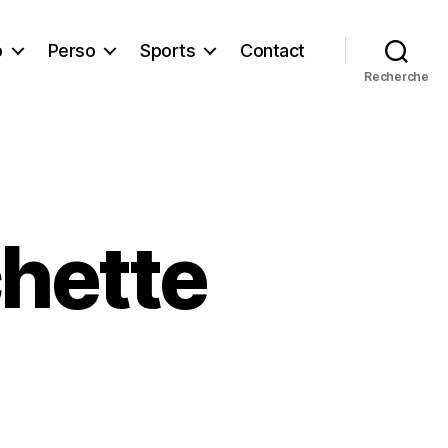
b
Perso
Sports
Contact
Recherche
hette