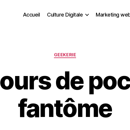
Accueil
Culture Digitale
Marketing we
Catégories
GEEKERIE
ours de poc
fantôme