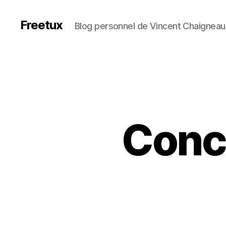
Freetux
Blog personnel de Vincent Chaigneau
Conc