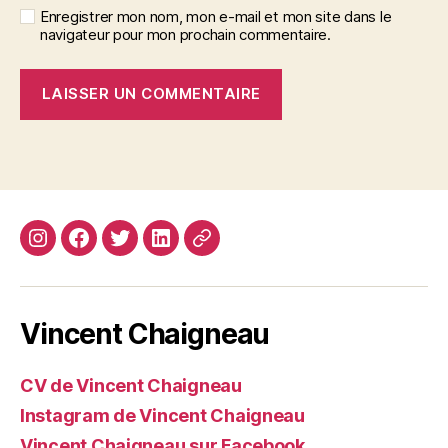
Enregistrer mon nom, mon e-mail et mon site dans le
navigateur pour mon prochain commentaire.
Instagram
Facebook
Twitter
Linkedin
Site
web
Vincent Chaigneau
CV de Vincent Chaigneau
Instagram de Vincent Chaigneau
Vincent Chaigneau sur Facebook