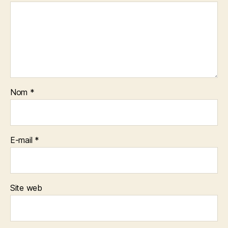
Nom
*
E-mail
*
Site web