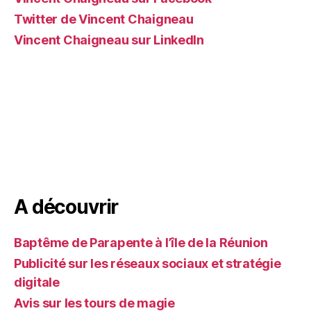
Twitter de Vincent Chaigneau
Vincent Chaigneau sur LinkedIn
A découvrir
Baptême de Parapente à l’île de la Réunion
Publicité sur les réseaux sociaux et stratégie
digitale
Avis sur les tours de magie