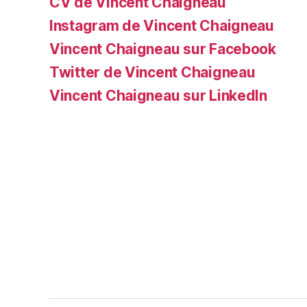
CV de Vincent Chaigneau
Instagram de Vincent Chaigneau
Vincent Chaigneau sur Facebook
Twitter de Vincent Chaigneau
Vincent Chaigneau sur LinkedIn