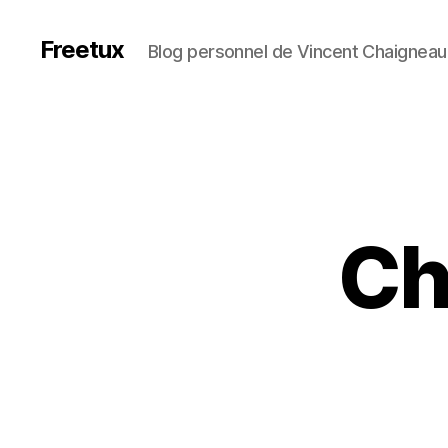
Freetux
Blog personnel de Vincent Chaigneau
Ch