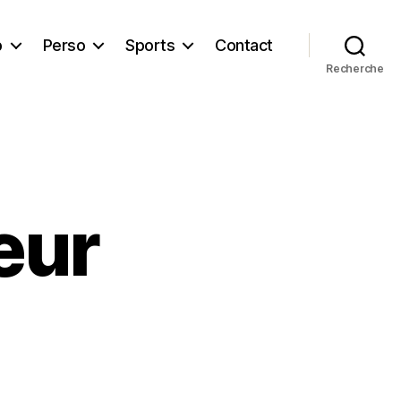
b
Perso
Sports
Contact
Recherche
eur