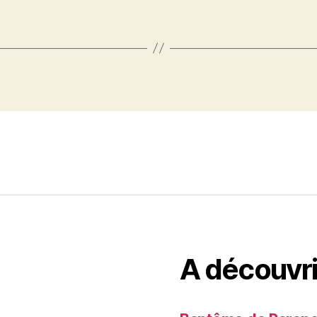
A découvri