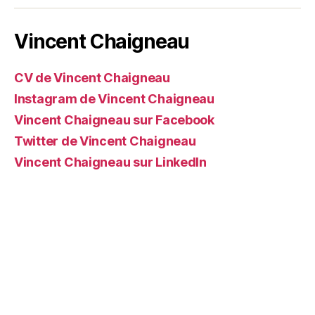
web
Vincent Chaigneau
CV de Vincent Chaigneau
Instagram de Vincent Chaigneau
Vincent Chaigneau sur Facebook
Twitter de Vincent Chaigneau
Vincent Chaigneau sur LinkedIn