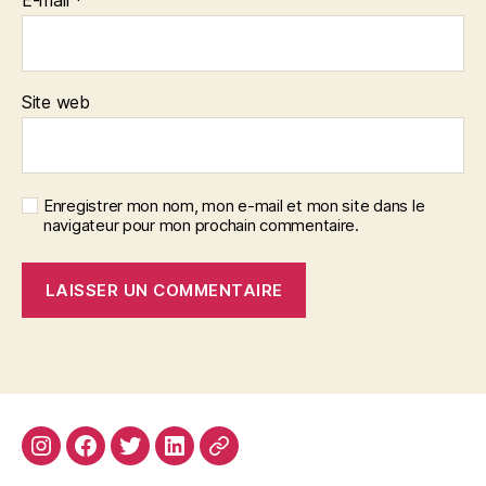
E-mail
*
Site web
Enregistrer mon nom, mon e-mail et mon site dans le
navigateur pour mon prochain commentaire.
Instagram
Facebook
Twitter
Linkedin
Site