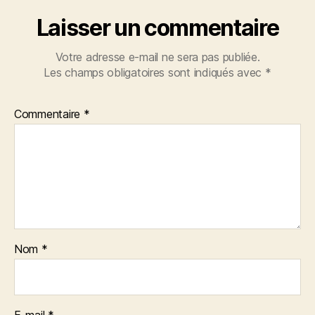
Laisser un commentaire
Votre adresse e-mail ne sera pas publiée.
Les champs obligatoires sont indiqués avec
*
Commentaire
*
Nom
*