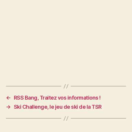
←
RSS Bang, Traitez vos informations !
→
Ski Challenge, le jeu de ski de la TSR