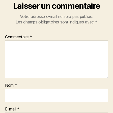
Laisser un commentaire
Votre adresse e-mail ne sera pas publiée.
Les champs obligatoires sont indiqués avec
*
Commentaire
*
Nom
*
E-mail
*