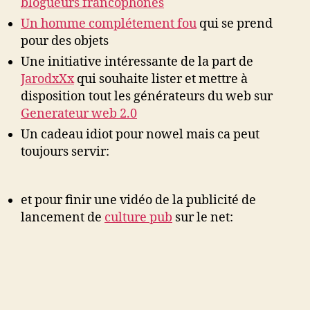
blogueurs francophones
Un homme complétement fou
qui se prend
pour des objets
Une initiative intéressante de la part de
JarodxXx
qui souhaite lister et mettre à
disposition tout les générateurs du web sur
Generateur web 2.0
Un cadeau idiot pour nowel mais ca peut
toujours servir:
et pour finir une vidéo de la publicité de
lancement de
culture pub
sur le net: