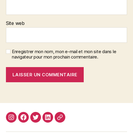
Site web
Enregistrer mon nom, mon e-mail et mon site dans le
navigateur pour mon prochain commentaire.
Instagram
Facebook
Twitter
Linkedin
Site
web