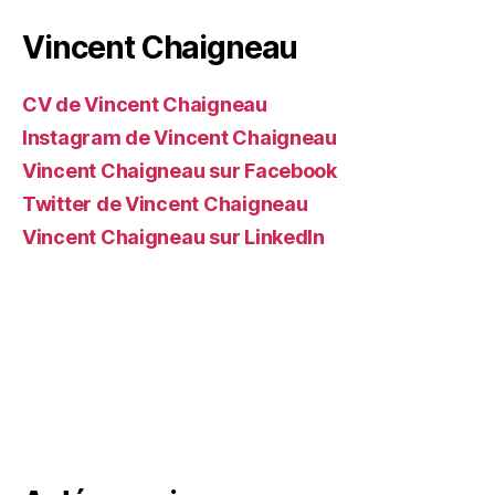
Vincent Chaigneau
CV de Vincent Chaigneau
Instagram de Vincent Chaigneau
Vincent Chaigneau sur Facebook
Twitter de Vincent Chaigneau
Vincent Chaigneau sur LinkedIn