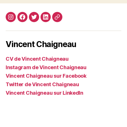
Instagram
Facebook
Twitter
Linkedin
Site
web
Vincent Chaigneau
CV de Vincent Chaigneau
Instagram de Vincent Chaigneau
Vincent Chaigneau sur Facebook
Twitter de Vincent Chaigneau
Vincent Chaigneau sur LinkedIn