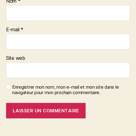
Nom
*
E-mail
*
Site web
Enregistrer mon nom, mon e-mail et mon site dans le
navigateur pour mon prochain commentaire.