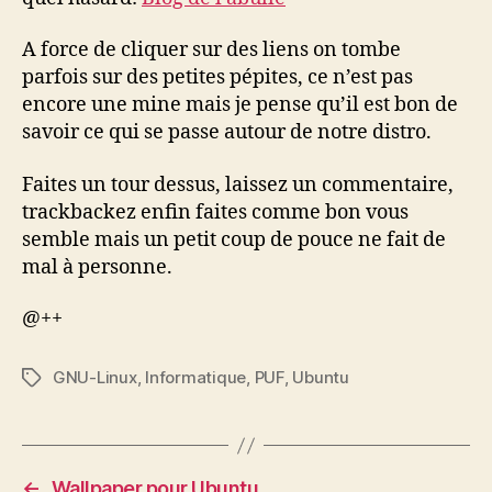
A force de cliquer sur des liens on tombe
parfois sur des petites pépites, ce n’est pas
encore une mine mais je pense qu’il est bon de
savoir ce qui se passe autour de notre distro.
Faites un tour dessus, laissez un commentaire,
trackbackez enfin faites comme bon vous
semble mais un petit coup de pouce ne fait de
mal à personne.
@++
GNU-Linux
,
Informatique
,
PUF
,
Ubuntu
Étiquettes
←
Wallpaper pour Ubuntu