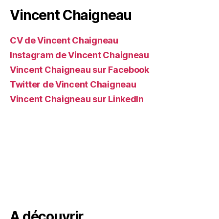
Vincent Chaigneau
CV de Vincent Chaigneau
Instagram de Vincent Chaigneau
Vincent Chaigneau sur Facebook
Twitter de Vincent Chaigneau
Vincent Chaigneau sur LinkedIn
A découvrir