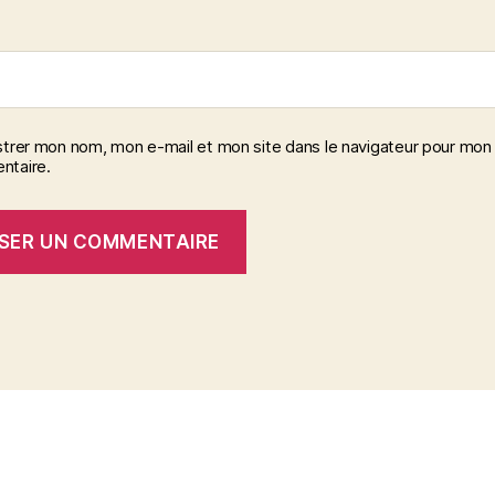
strer mon nom, mon e-mail et mon site dans le navigateur pour mon
taire.