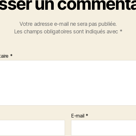
isser un commenta
Votre adresse e-mail ne sera pas publiée.
Les champs obligatoires sont indiqués avec
*
aire
*
E-mail
*