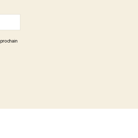
 prochain