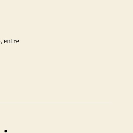
, entre