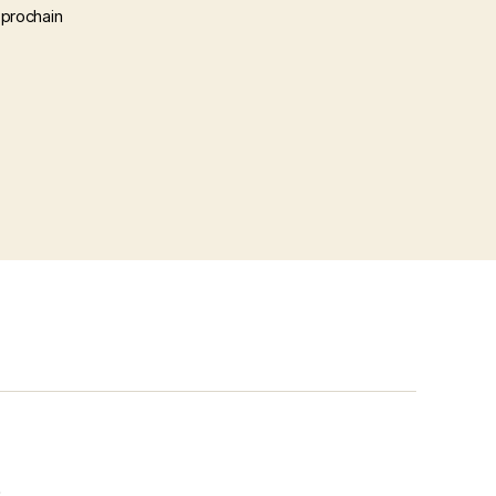
 prochain