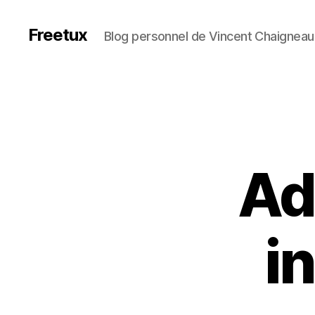
Freetux
Blog personnel de Vincent Chaigneau
Ad
i