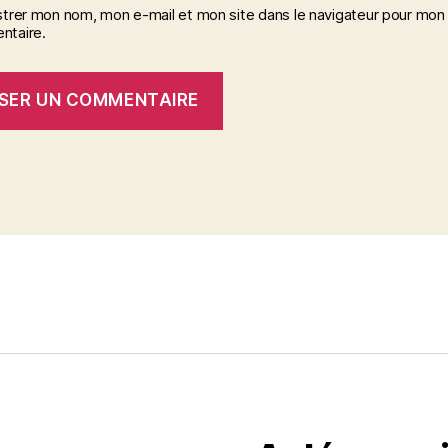
strer mon nom, mon e-mail et mon site dans le navigateur pour mon
taire.