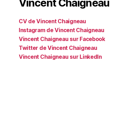
Vincent Chaigneau
CV de Vincent Chaigneau
Instagram de Vincent Chaigneau
Vincent Chaigneau sur Facebook
Twitter de Vincent Chaigneau
Vincent Chaigneau sur LinkedIn