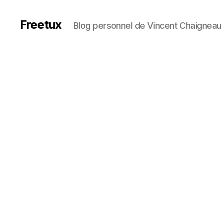
Freetux
Blog personnel de Vincent Chaigneau