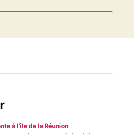
r
e à l’île de la Réunion