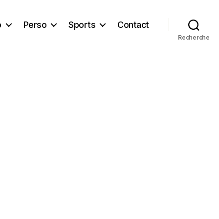
b
Perso
Sports
Contact
Recherche