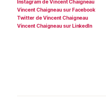
Instagram de Vincent Chaigneau
Vincent Chaigneau sur Facebook
Twitter de Vincent Chaigneau
Vincent Chaigneau sur LinkedIn