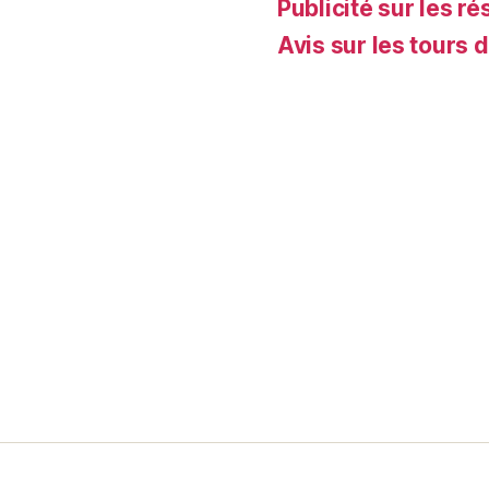
Publicité sur les ré
Avis sur les tours 