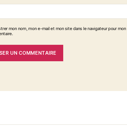
strer mon nom, mon e-mail et mon site dans le navigateur pour mon
taire.