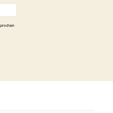
 prochain