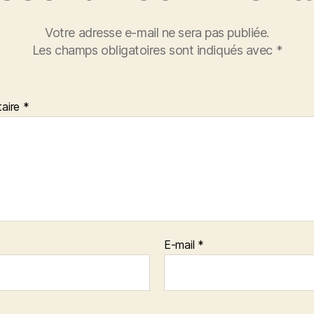
Votre adresse e-mail ne sera pas publiée.
Les champs obligatoires sont indiqués avec
*
aire
*
E-mail
*