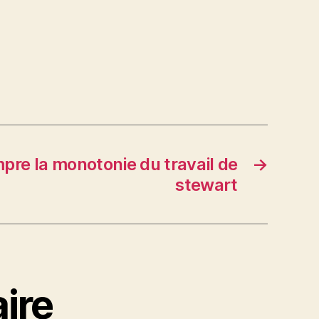
pre la monotonie du travail de
→
stewart
ire