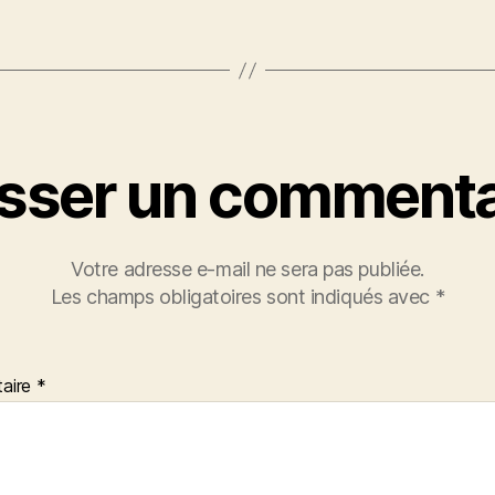
isser un commenta
Votre adresse e-mail ne sera pas publiée.
Les champs obligatoires sont indiqués avec
*
aire
*