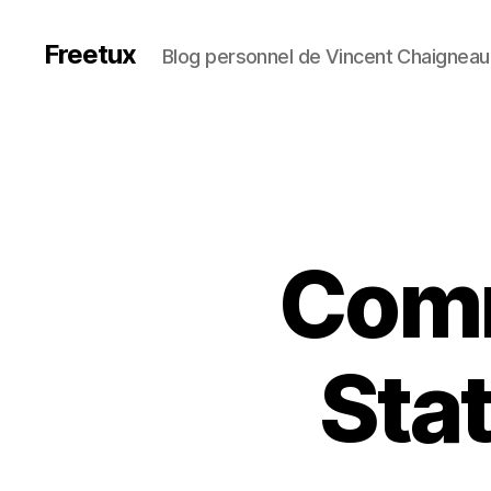
Freetux
Blog personnel de Vincent Chaigneau
Comm
Sta